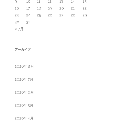
9
10
11
12
13
14
15
16
17
18
19
20
21
22
23
24
25
26
27
28
29
30
31
« 7月
アーカイブ
2026年8月
2026年7月
2026年6月
2026年5月
2026年4月