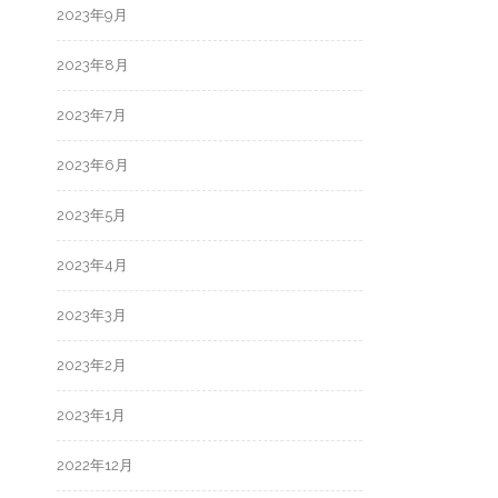
2023年9月
2023年8月
2023年7月
2023年6月
2023年5月
2023年4月
2023年3月
2023年2月
2023年1月
2022年12月