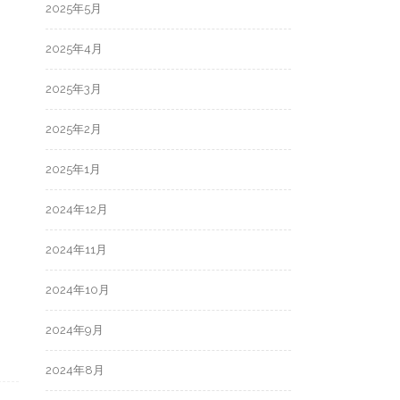
2025年5月
2025年4月
2025年3月
2025年2月
2025年1月
2024年12月
2024年11月
2024年10月
2024年9月
2024年8月