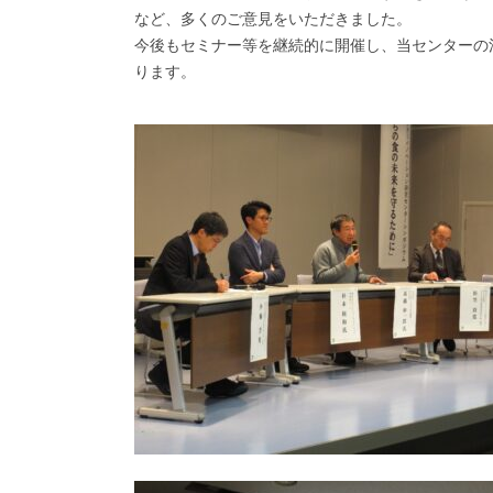
など、多くのご意見をいただきました。
今後もセミナー等を継続的に開催し、当センターの
ります。