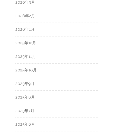
2026年3月
2026年2月
2026年1月
2025年12月
2025年11月
2025年10月
2025年9月
2025年8月
2025年7月
2025年6月