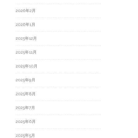
2026年2月
2026年1月
2025年12月
2025年11月
2025年10月
2025年9月
2025年8月
2025年7月
2025年6月
2025年5月