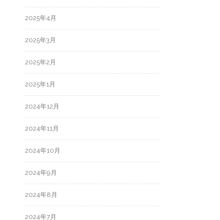
2025年4月
2025年3月
2025年2月
2025年1月
2024年12月
2024年11月
2024年10月
2024年9月
2024年8月
2024年7月