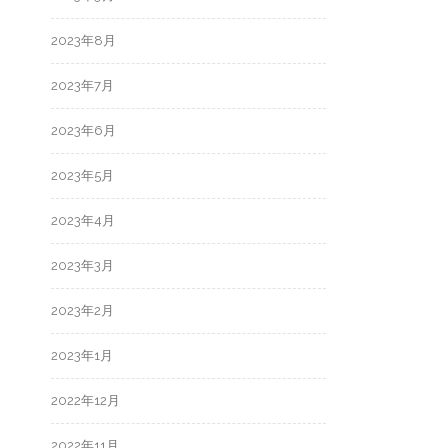
2023年8月
2023年7月
2023年6月
2023年5月
2023年4月
2023年3月
2023年2月
2023年1月
2022年12月
2022年11月