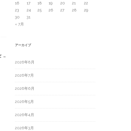
16
17
18
19
20
21
22
23
24
25
26
27
28
29
30
31
« 7月
アーカイブ
て
→
2026年8月
2026年7月
2026年6月
2026年5月
2026年4月
2026年3月