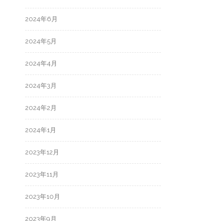
2024年6月
2024年5月
2024年4月
2024年3月
2024年2月
2024年1月
2023年12月
2023年11月
2023年10月
2023年9月