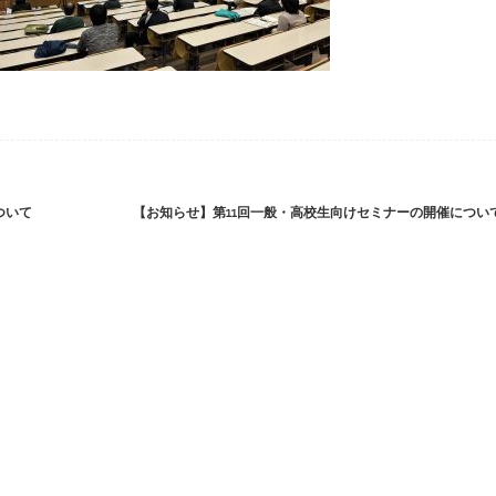
ついて
【お知らせ】第11回一般・高校生向けセミナーの開催につい