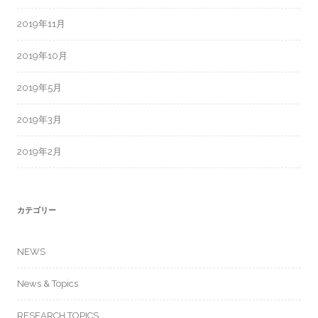
2019年11月
2019年10月
2019年5月
2019年3月
2019年2月
カテゴリー
NEWS
News & Topics
RESEARCH TOPICS