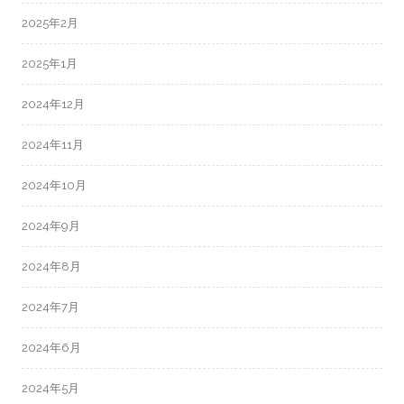
2025年2月
2025年1月
2024年12月
2024年11月
2024年10月
2024年9月
2024年8月
2024年7月
2024年6月
2024年5月