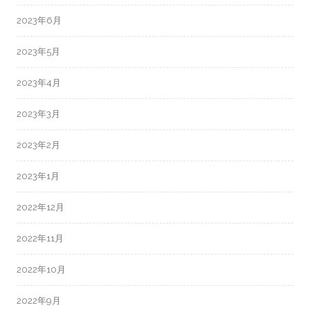
2023年6月
2023年5月
2023年4月
2023年3月
2023年2月
2023年1月
2022年12月
2022年11月
2022年10月
2022年9月