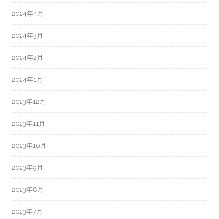
2024年4月
2024年3月
2024年2月
2024年1月
2023年12月
2023年11月
2023年10月
2023年9月
2023年8月
2023年7月