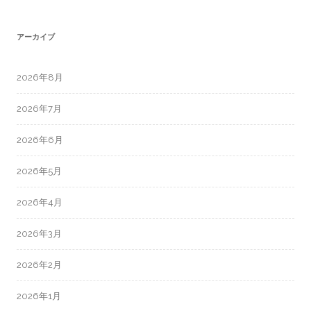
アーカイブ
2026年8月
2026年7月
2026年6月
2026年5月
2026年4月
2026年3月
2026年2月
2026年1月