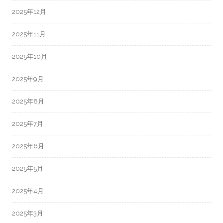
2025年12月
2025年11月
2025年10月
2025年9月
2025年8月
2025年7月
2025年6月
2025年5月
2025年4月
2025年3月