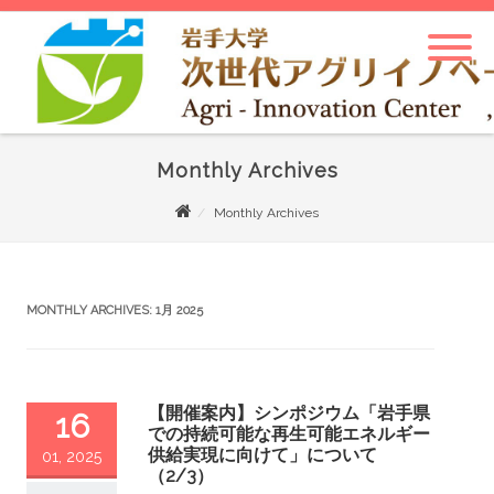
Monthly Archives
Monthly Archives
MONTHLY ARCHIVES:
1月 2025
【開催案内】シンポジウム「岩手県
16
での持続可能な再生可能エネルギー
供給実現に向けて」について
01, 2025
（2/3）