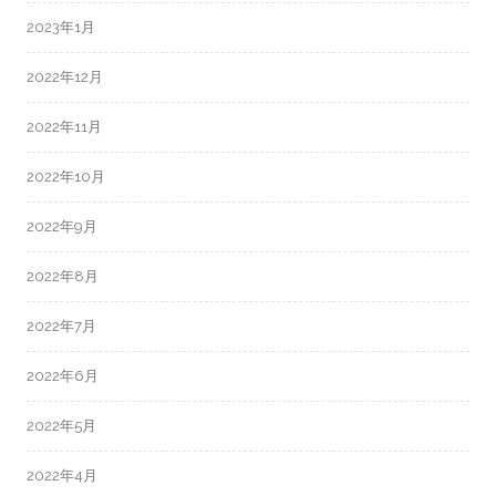
2023年1月
2022年12月
2022年11月
2022年10月
2022年9月
2022年8月
2022年7月
2022年6月
2022年5月
2022年4月