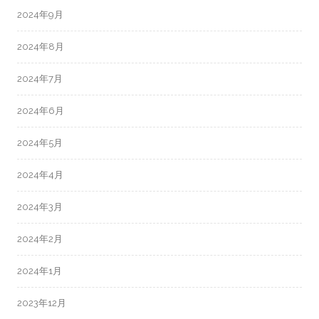
2024年9月
2024年8月
2024年7月
2024年6月
2024年5月
2024年4月
2024年3月
2024年2月
2024年1月
2023年12月