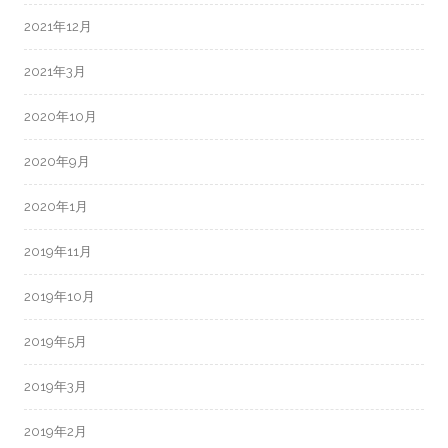
2021年12月
2021年3月
2020年10月
2020年9月
2020年1月
2019年11月
2019年10月
2019年5月
2019年3月
2019年2月