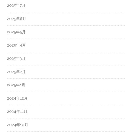
2025年7月
2025年6月
2025年5月
2025年4月
2025年3月
2025年2月
2025年1月
2024年12月
2024年11月
2024年10月