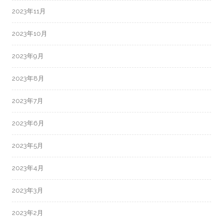
2023年11月
2023年10月
2023年9月
2023年8月
2023年7月
2023年6月
2023年5月
2023年4月
2023年3月
2023年2月