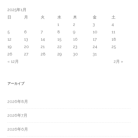
2025年1月
日
月
火
水
木
金
土
1
2
3
4
5
6
7
8
9
10
11
12
13
14
15
16
17
18
19
20
21
22
23
24
25
26
27
28
29
30
31
« 12月
2月 »
アーカイブ
2026年8月
2026年7月
2026年6月