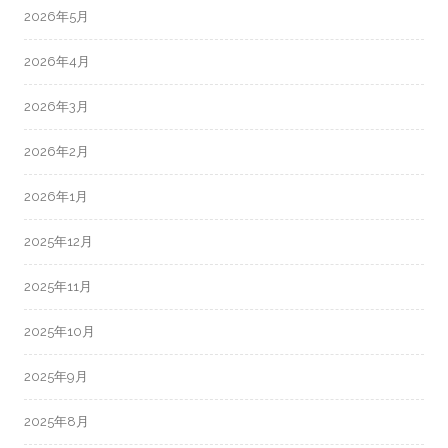
2026年5月
2026年4月
2026年3月
2026年2月
2026年1月
2025年12月
2025年11月
2025年10月
2025年9月
2025年8月