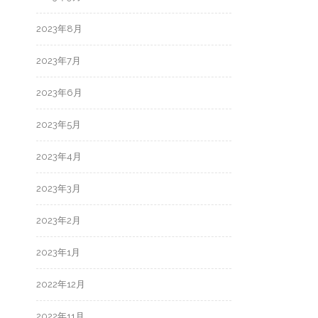
2023年8月
2023年7月
2023年6月
2023年5月
2023年4月
2023年3月
2023年2月
2023年1月
2022年12月
2022年11月