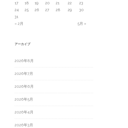
17
18
19
20
21
22
23
24
25
26
27
28
29
30
31
« 2月
5月 »
アーカイブ
2026年8月
2026年7月
2026年6月
2026年5月
2026年4月
2026年3月