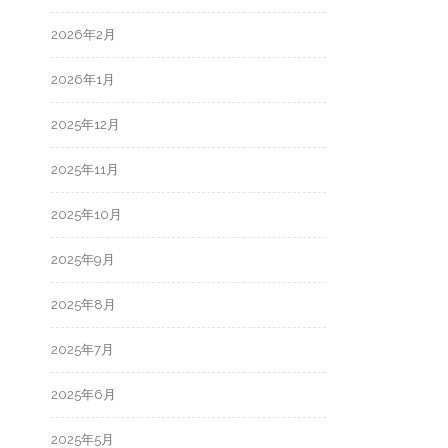
2026年2月
2026年1月
2025年12月
2025年11月
2025年10月
2025年9月
2025年8月
2025年7月
2025年6月
2025年5月