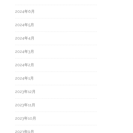
2024年6月
2024年5月
2024年4月
2024年3月
2024年2月
2024年1月
2023年12月
2023年11月
2023年10月
2023年9月