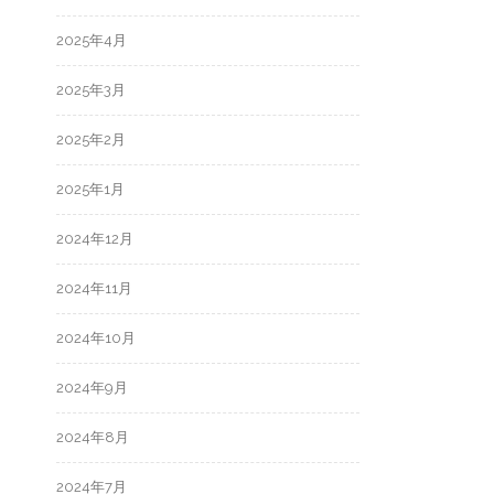
2025年4月
2025年3月
2025年2月
2025年1月
2024年12月
2024年11月
2024年10月
2024年9月
2024年8月
2024年7月