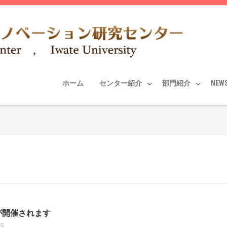
ホーム
センター紹介
部門紹介
NEW
 が開催されます
S