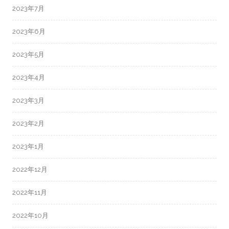
2023年7月
2023年6月
2023年5月
2023年4月
2023年3月
2023年2月
2023年1月
2022年12月
2022年11月
2022年10月