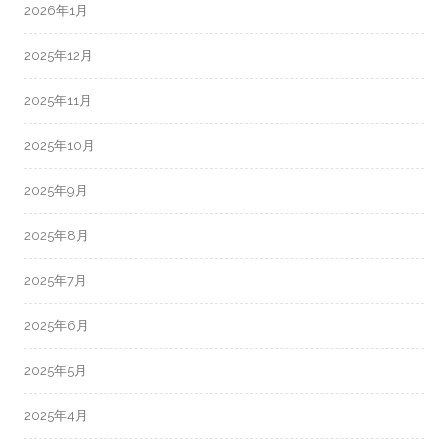
2026年1月
2025年12月
2025年11月
2025年10月
2025年9月
2025年8月
2025年7月
2025年6月
2025年5月
2025年4月