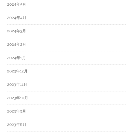
2024年5月
2024年4月
2024年3月
2024年2月
2024年1月
2023年12月
2023年11月
2023年10月
2023年9月
2023年8月