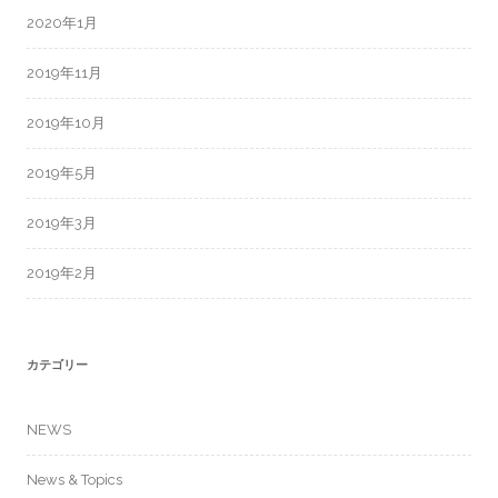
2020年1月
2019年11月
2019年10月
2019年5月
2019年3月
2019年2月
カテゴリー
NEWS
News & Topics