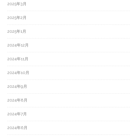
2025年3月
2025年2月
2025年1月
2024年12月
2024年11月
2024年10月
2024年9月
2024年8月
2024年7月
2024年6月