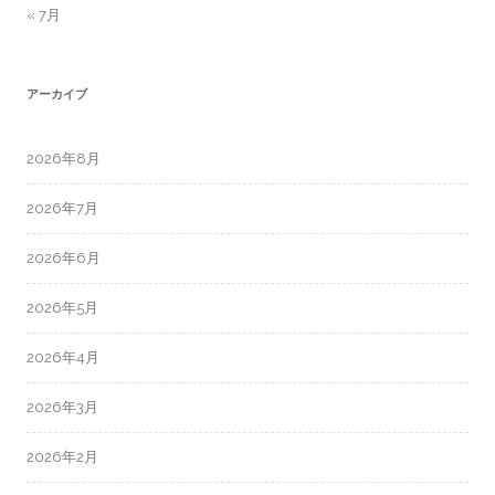
« 7月
アーカイブ
2026年8月
2026年7月
2026年6月
2026年5月
2026年4月
2026年3月
2026年2月