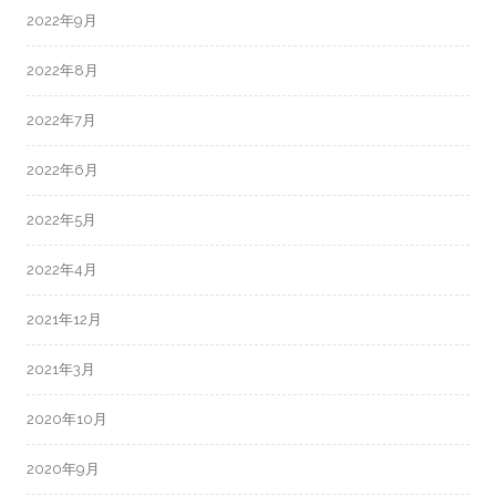
2022年9月
2022年8月
2022年7月
2022年6月
2022年5月
2022年4月
2021年12月
2021年3月
2020年10月
2020年9月