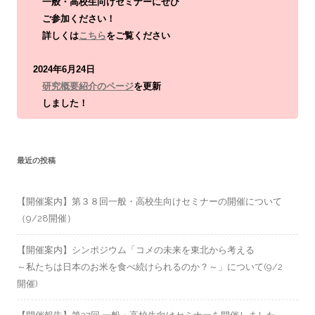
一般・高校生向けセミナーにぜひ
ご参加ください！
詳しくは
こちら
をご覧ください
2024年6月24日
研究概要紹介のページ
を更新
しました！
最近の投稿
【開催案内】第３８回一般・高校生向けセミナーの開催について
（9/28開催）
【開催案内】シンポジウム「コメの未来を東北から考える
～私たちは日本のお米を食べ続けられるのか？～」について(9/2
開催)