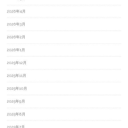
2026年4月
2026年3月
2026年2月
2026年1月
2025年12月
2025年11月
2025年10月
2025年9月
2025年8月
2025年7月