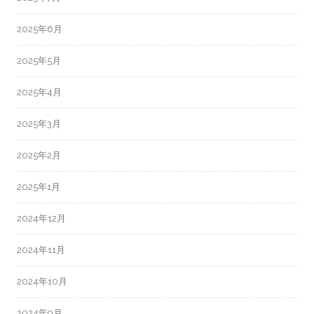
2025年6月
2025年5月
2025年4月
2025年3月
2025年2月
2025年1月
2024年12月
2024年11月
2024年10月
2024年9月