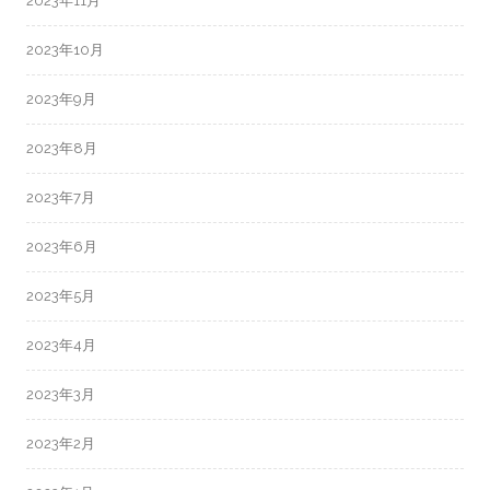
2023年11月
2023年10月
2023年9月
2023年8月
2023年7月
2023年6月
2023年5月
2023年4月
2023年3月
2023年2月