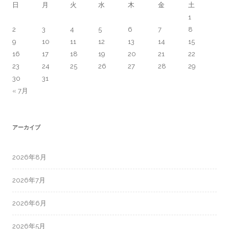
日
月
火
水
木
金
土
1
2
3
4
5
6
7
8
9
10
11
12
13
14
15
16
17
18
19
20
21
22
23
24
25
26
27
28
29
30
31
« 7月
アーカイブ
2026年8月
2026年7月
2026年6月
2026年5月