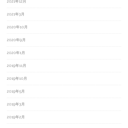
2021年12月
2021年3月
2020年10月
2020年9月
2020年1月
2019年11月
2019年10月
2019年5月
2019年3月
2019年2月