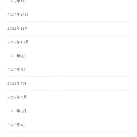
2023年1月
2022年12月
2022年11月
2022年10月
2022年9月
2022年8月
2022年7月
2022年6月
2022年5月
2022年4月