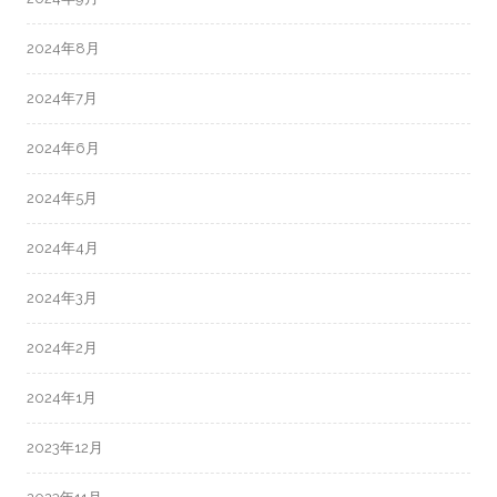
2024年8月
2024年7月
2024年6月
2024年5月
2024年4月
2024年3月
2024年2月
2024年1月
2023年12月