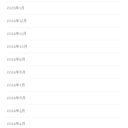
2025年1月
2024年12月
2024年11月
2024年10月
2024年9月
2024年8月
2024年7月
2024年6月
2024年5月
2024年4月