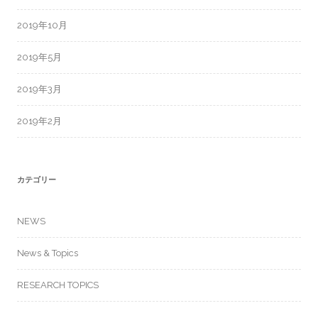
2019年10月
2019年5月
2019年3月
2019年2月
カテゴリー
NEWS
News & Topics
RESEARCH TOPICS