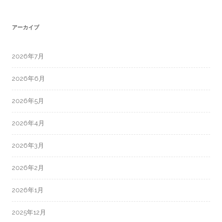
アーカイブ
2026年7月
2026年6月
2026年5月
2026年4月
2026年3月
2026年2月
2026年1月
2025年12月