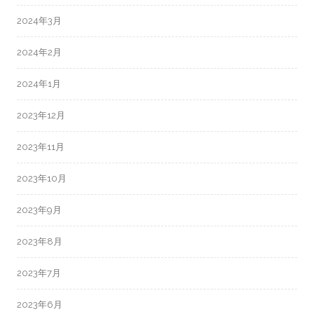
2024年3月
2024年2月
2024年1月
2023年12月
2023年11月
2023年10月
2023年9月
2023年8月
2023年7月
2023年6月