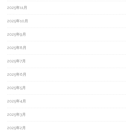
2025年11月
2025年10月
2025年9月
2025年8月
2025年7月
2025年6月
2025年5月
2025年4月
2025年3月
2025年2月