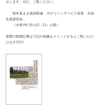
せします。ぜひ、ご覧ください。
「初冬直まき負担軽減 JAグリーンサービス花巻 水稲
生産講習会」
（令和7年7月13日（日）12面）
実際の新聞記事は下記の画像をクリックするとご覧いただ
けます(PDF)