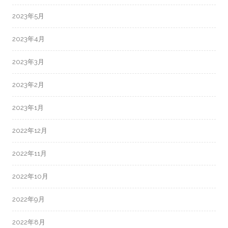
2023年5月
2023年4月
2023年3月
2023年2月
2023年1月
2022年12月
2022年11月
2022年10月
2022年9月
2022年8月