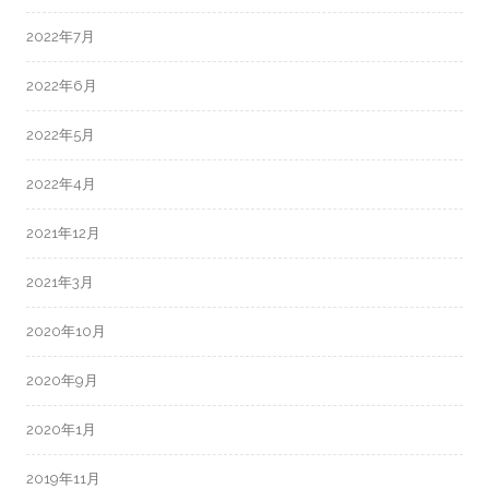
2022年7月
2022年6月
2022年5月
2022年4月
2021年12月
2021年3月
2020年10月
2020年9月
2020年1月
2019年11月