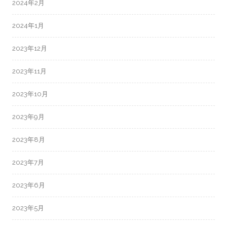
2024年2月
2024年1月
2023年12月
2023年11月
2023年10月
2023年9月
2023年8月
2023年7月
2023年6月
2023年5月