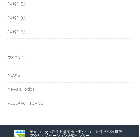
2019年5月
2019年3月
2019年2月
カテゴリー
NEWS
News & Topics
RESEARCH TOPICS
〒020-8550 岩手県盛岡市上田3-18-8 岩手大学次世代
アグリイノベーション研究センター