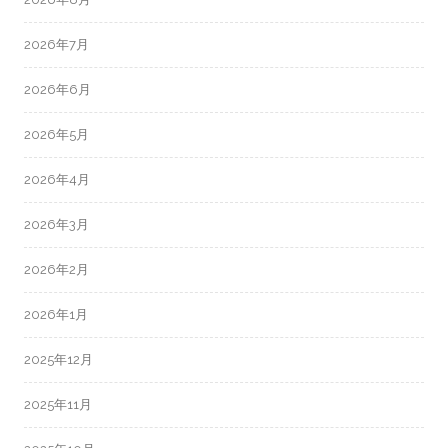
2026年7月
2026年6月
2026年5月
2026年4月
2026年3月
2026年2月
2026年1月
2025年12月
2025年11月