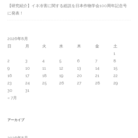
【研究紹介】イネ冷害に関する総説を日本作物学会100周年記念号
に発表！
2026年8月
日
月
火
水
木
金
土
1
2
3
4
5
6
7
8
9
10
11
12
13
14
15
16
17
18
19
20
21
22
23
24
25
26
27
28
29
30
31
« 7月
アーカイブ
2026年8月