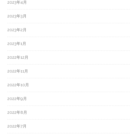
2023年4月
2023年3月
2023年2月
2023年1月
2022年12月
2022年11月
2022年10月
2022年9月
2022年8月
2022年7月