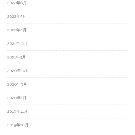
2022年6月
2022年5月
2022年4月
2021年12月
2021年3月
2020年10月
2020年9月
2020年1月
2019年11月
2019年10月