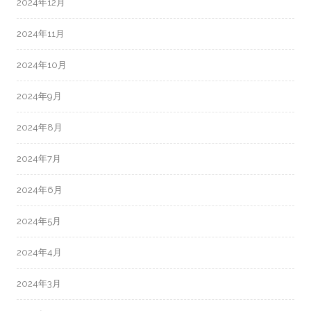
2024年12月
2024年11月
2024年10月
2024年9月
2024年8月
2024年7月
2024年6月
2024年5月
2024年4月
2024年3月