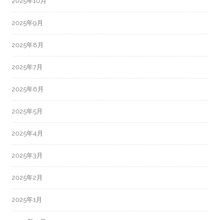
2025年10月
2025年9月
2025年8月
2025年7月
2025年6月
2025年5月
2025年4月
2025年3月
2025年2月
2025年1月