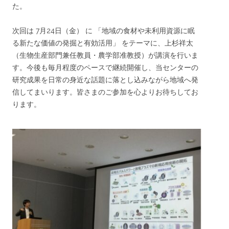
た。
次回は 7月24日（金） に 「地域の食材や未利用資源に眠
る新たな価値の発掘と有効活用」 をテーマに、上杉祥太
（生物生産部門兼任教員・農学部准教授）が講演を行いま
す。今後も毎月程度のペースで継続開催し、当センターの
研究成果を日常の身近な話題に落とし込みながら地域へ発
信してまいります。皆さまのご参加を心よりお待ちしてお
ります。