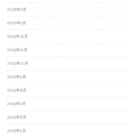
2026年2月
2026年1月
2025年12月
2025年11月
2025年10月
2025年9月
2025年8月
2025年7月
2025年6月
2025年5月