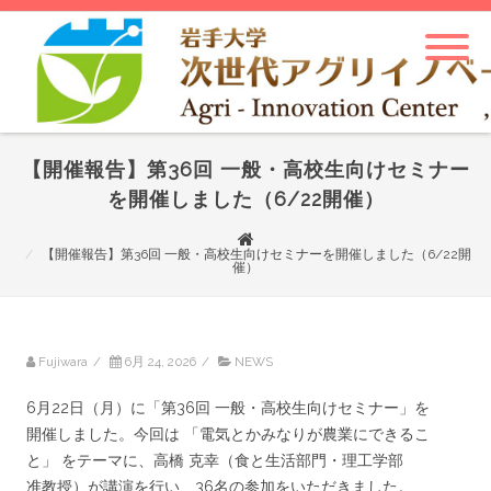
【開催報告】第36回 一般・高校生向けセミナー
を開催しました（6/22開催）
【開催報告】第36回 一般・高校生向けセミナーを開催しました（6/22開
催）
Fujiwara
/
6月 24, 2026
/
NEWS
6月22日（月）に「第36回 一般・高校生向けセミナー」を
開催しました。今回は 「電気とかみなりが農業にできるこ
と」 をテーマに、高橋 克幸（食と生活部門・理工学部
准教授）が講演を行い、36名の参加をいただきました。