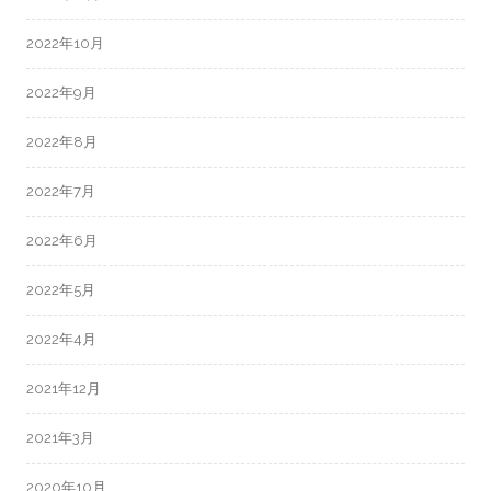
2022年10月
2022年9月
2022年8月
2022年7月
2022年6月
2022年5月
2022年4月
2021年12月
2021年3月
2020年10月