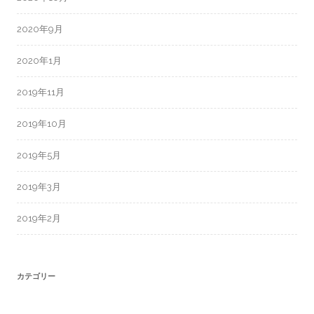
2020年9月
2020年1月
2019年11月
2019年10月
2019年5月
2019年3月
2019年2月
カテゴリー