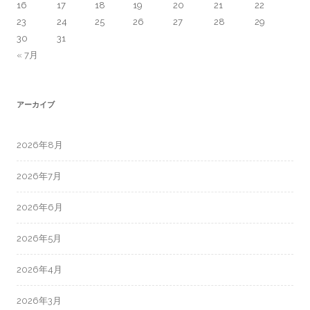
16
17
18
19
20
21
22
23
24
25
26
27
28
29
30
31
« 7月
アーカイブ
2026年8月
2026年7月
2026年6月
2026年5月
2026年4月
2026年3月