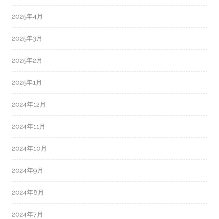
2025年4月
2025年3月
2025年2月
2025年1月
2024年12月
2024年11月
2024年10月
2024年9月
2024年8月
2024年7月