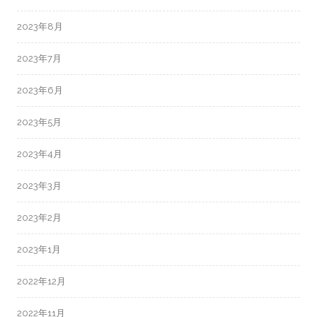
2023年8月
2023年7月
2023年6月
2023年5月
2023年4月
2023年3月
2023年2月
2023年1月
2022年12月
2022年11月