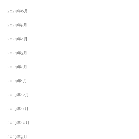
2024年6月
2024年5月
2024年4月
2024年3月
2024年2月
2024年1月
2023年12月
2023年11月
2023年10月
2023年9月