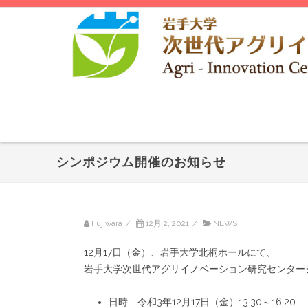
シンポジウム開催のお知らせ
Fujiwara
/
12月 2, 2021
/
NEWS
12月17日（金）、岩手大学北桐ホールにて、
岩手大学次世代アグリイノベーション研究センター
日時 令和3年12月17日（金）13:30～16:20