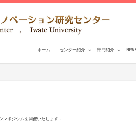
ホーム
センター紹介
部門紹介
NEW
シンポジウムを開催いたします．