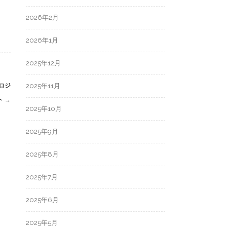
2026年2月
2026年1月
2025年12月
ロジ
2025年11月
ト
→
2025年10月
2025年9月
2025年8月
2025年7月
2025年6月
2025年5月