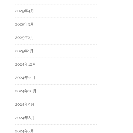
2025年4月
2025年3月
2025年2月
2025年1月
2024年12月
2024年11月
2024年10月
2024年9月
2024年8月
2024年7月