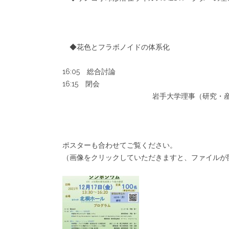
◆花色とフラボノイドの体系化
16:05 総合討論
16:15 閉会
岩手大学理事（研究・
ポスターも合わせてご覧ください。
（画像をクリックしていただきますと、ファイルが