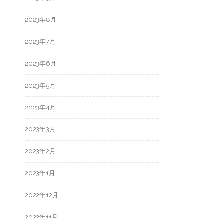
2023年8月
2023年7月
2023年6月
2023年5月
2023年4月
2023年3月
2023年2月
2023年1月
2022年12月
2022年11月