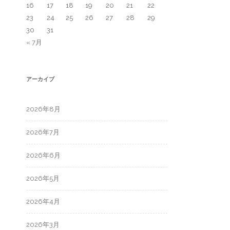
16
17
18
19
20
21
22
23
24
25
26
27
28
29
30
31
« 7月
アーカイブ
2026年8月
2026年7月
2026年6月
2026年5月
2026年4月
2026年3月