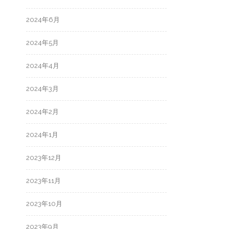
2024年6月
2024年5月
2024年4月
2024年3月
2024年2月
2024年1月
2023年12月
2023年11月
2023年10月
2023年9月