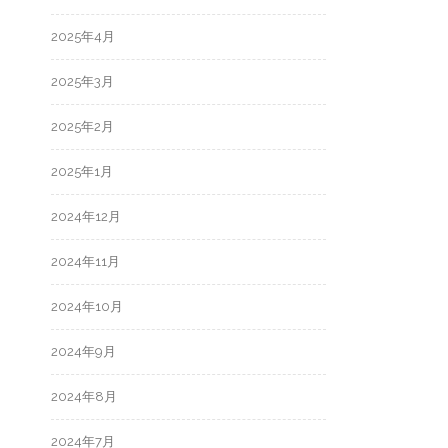
2025年4月
2025年3月
2025年2月
2025年1月
2024年12月
2024年11月
2024年10月
2024年9月
2024年8月
2024年7月