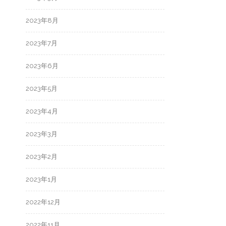
2023年8月
2023年7月
2023年6月
2023年5月
2023年4月
2023年3月
2023年2月
2023年1月
2022年12月
2022年11月