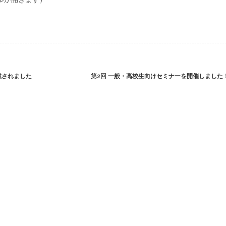
載されました
第2回 一般・高校生向けセミナーを開催しました