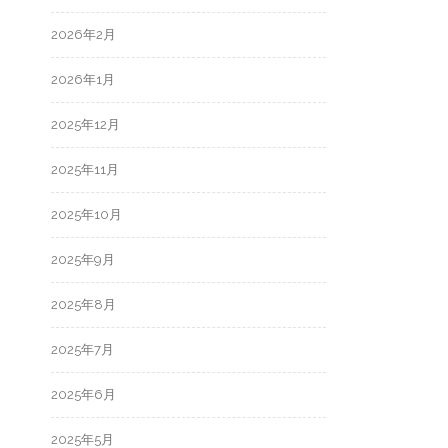
2026年2月
2026年1月
2025年12月
2025年11月
2025年10月
2025年9月
2025年8月
2025年7月
2025年6月
2025年5月