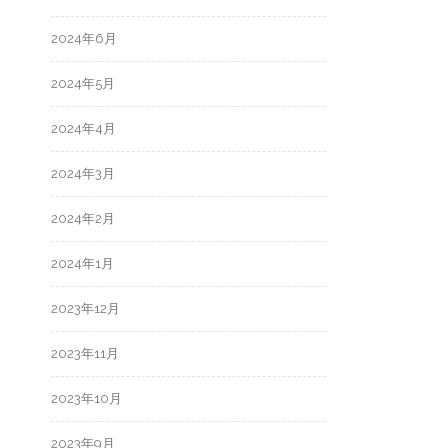
2024年6月
2024年5月
2024年4月
2024年3月
2024年2月
2024年1月
2023年12月
2023年11月
2023年10月
2023年9月