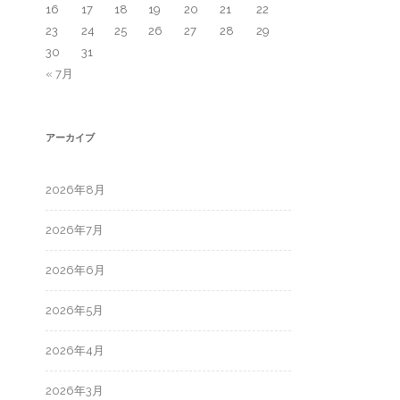
16
17
18
19
20
21
22
23
24
25
26
27
28
29
30
31
« 7月
アーカイブ
2026年8月
2026年7月
2026年6月
2026年5月
2026年4月
2026年3月