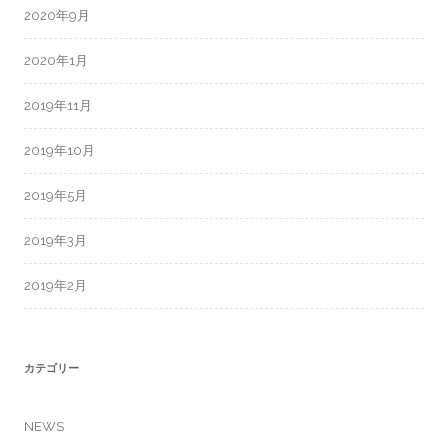
2020年9月
2020年1月
2019年11月
2019年10月
2019年5月
2019年3月
2019年2月
カテゴリー
NEWS