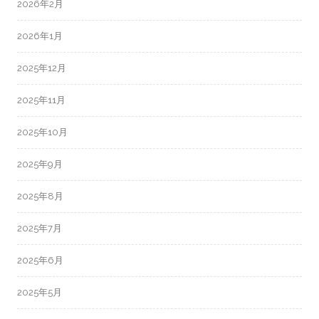
2026年2月
2026年1月
2025年12月
2025年11月
2025年10月
2025年9月
2025年8月
2025年7月
2025年6月
2025年5月