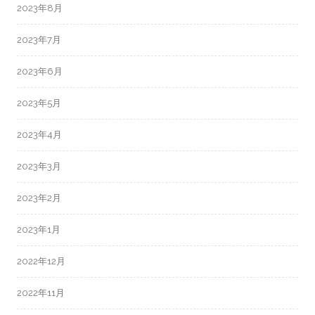
2023年8月
2023年7月
2023年6月
2023年5月
2023年4月
2023年3月
2023年2月
2023年1月
2022年12月
2022年11月