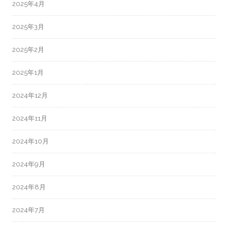
2025年4月
2025年3月
2025年2月
2025年1月
2024年12月
2024年11月
2024年10月
2024年9月
2024年8月
2024年7月