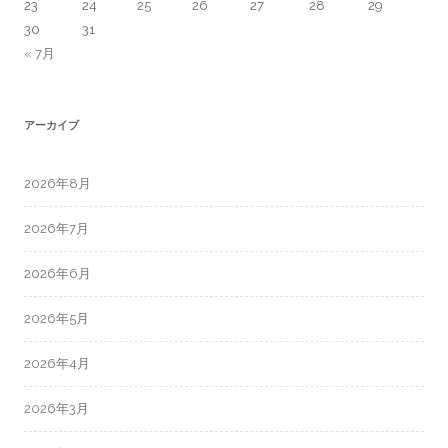
23
24
25
26
27
28
29
30
31
« 7月
アーカイブ
2026年8月
2026年7月
2026年6月
2026年5月
2026年4月
2026年3月