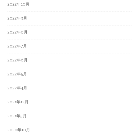
2022年10月
2022年9月
2022年8月
2022年7月
2022年6月
2022年5月
2022年4月
2021年12月
2021年3月
2020年10月