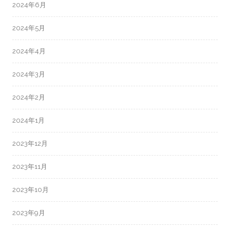
2024年6月
2024年5月
2024年4月
2024年3月
2024年2月
2024年1月
2023年12月
2023年11月
2023年10月
2023年9月