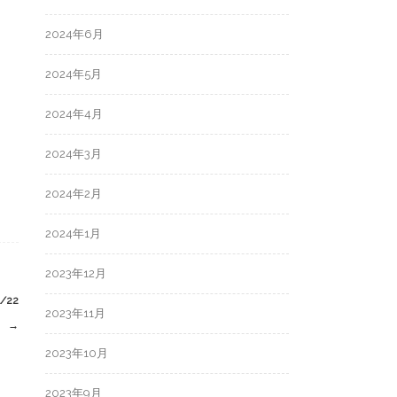
2024年6月
2024年5月
2024年4月
2024年3月
2024年2月
2024年1月
2023年12月
22
2023年11月
）
→
2023年10月
2023年9月