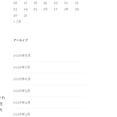
16
17
18
19
20
21
22
23
24
25
26
27
28
29
30
31
« 7月
アーカイブ
2026年8月
2026年7月
2026年6月
2026年5月
され
2026年4月
想
方
2026年3月