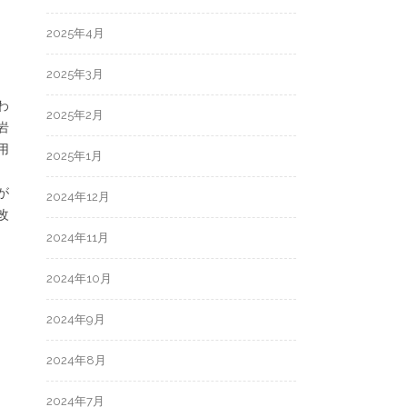
2025年4月
2025年3月
わ
2025年2月
岩
用
2025年1月
が
2024年12月
改
2024年11月
2024年10月
2024年9月
2024年8月
2024年7月