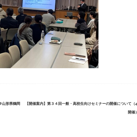
＠山形県鶴岡
【開催案内】第３４回一般・高校生向けセミナーの開催について（4/
開催