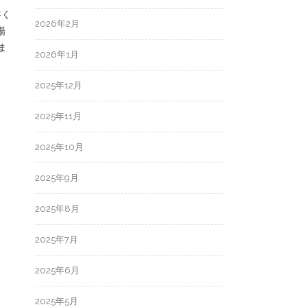
書く
2026年2月
場
ま
2026年1月
2025年12月
2025年11月
2025年10月
2025年9月
2025年8月
2025年7月
2025年6月
2025年5月