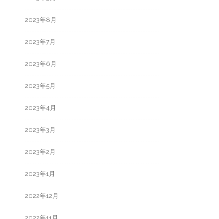
2023年8月
2023年7月
2023年6月
2023年5月
2023年4月
2023年3月
2023年2月
2023年1月
2022年12月
2022年11月