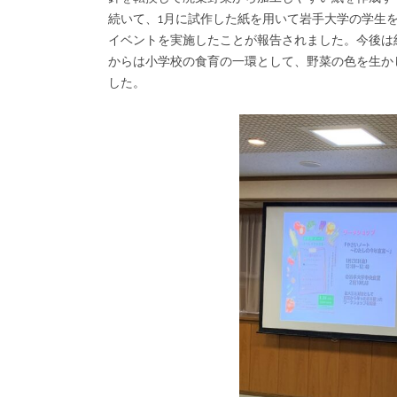
続いて、1月に試作した紙を用いて岩手大学の学生
イベントを実施したことが報告されました。今後は
からは小学校の食育の一環として、野菜の色を生か
した。