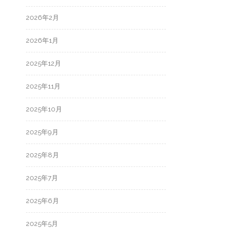
2026年2月
2026年1月
2025年12月
2025年11月
2025年10月
2025年9月
2025年8月
2025年7月
2025年6月
2025年5月