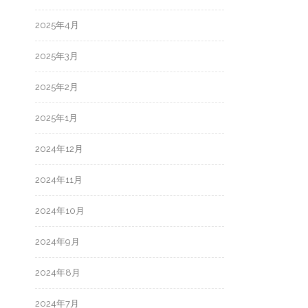
2025年4月
2025年3月
2025年2月
2025年1月
2024年12月
2024年11月
2024年10月
2024年9月
2024年8月
2024年7月