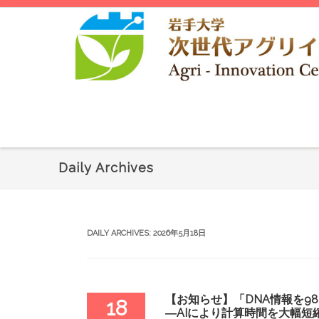
Daily Archives
DAILY ARCHIVES:
2026年5月18日
【お知らせ】「DNA情報を9
18
―AIにより計算時間を大幅