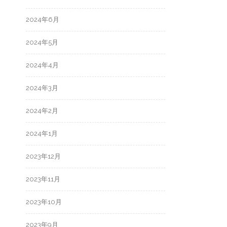
2024年6月
2024年5月
2024年4月
2024年3月
2024年2月
2024年1月
2023年12月
2023年11月
2023年10月
2023年9月