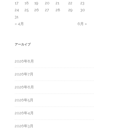
17
18
19
20
21
22
23
24
25
26
27
28
29
30
31
« 4月
6月 »
アーカイブ
2026年8月
2026年7月
2026年6月
2026年5月
2026年4月
2026年3月