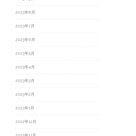
2023年8月
2023年7月
2023年6月
2023年5月
2023年4月
2023年3月
2023年2月
2023年1月
2022年12月
2022年11月