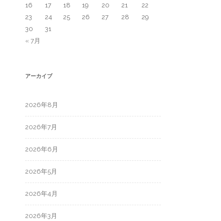
16
17
18
19
20
21
22
23
24
25
26
27
28
29
30
31
« 7月
アーカイブ
2026年8月
2026年7月
2026年6月
2026年5月
2026年4月
2026年3月