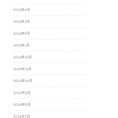
2025年4月
2025年3月
2025年2月
2025年1月
2024年12月
2024年11月
2024年10月
2024年9月
2024年8月
2024年7月