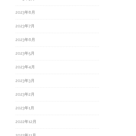
2023年8月
2023年7月
2023年6月
2023年5月
2023年4月
2023年3月
2023年2月
2023年1月
2022年12月
2022年11月