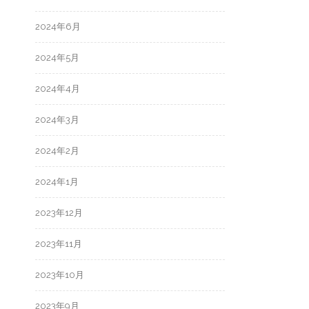
2024年6月
2024年5月
2024年4月
2024年3月
2024年2月
2024年1月
2023年12月
2023年11月
2023年10月
2023年9月