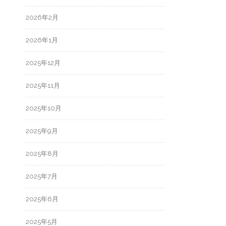
2026年2月
2026年1月
2025年12月
2025年11月
2025年10月
2025年9月
2025年8月
2025年7月
2025年6月
2025年5月