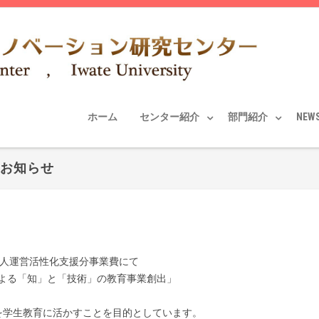
ホーム
センター紹介
部門紹介
NEW
のお知らせ
法人運営活性化支援分事業費にて
よる「知」と「技術」の教育事業創出」
を学生教育に活かすことを目的としています。