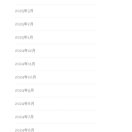
2025年3月
2025年2月
2025年1月
2024年12月
2024年11月
2024年10月
2024年9月
2024年8月
2024年7月
2024年6月