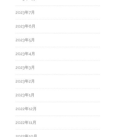
2023年7月
2023年6月
2023年5月
2023年4月
2023年3月
2023年2月
2023年1月
2022年12月
2022年11月
2022年10月