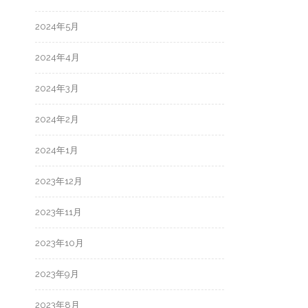
2024年5月
2024年4月
2024年3月
2024年2月
2024年1月
2023年12月
2023年11月
2023年10月
2023年9月
2023年8月