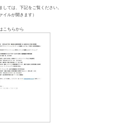
ましては、下記をご覧ください。
ァイルが開きます）
ちらから