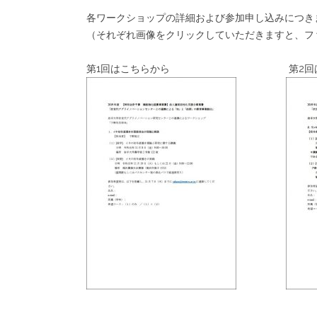
各ワークショップの詳細および参加申し込みにつき
（それぞれ画像をクリックしていただきますと、フ
第1回はこちらから 第2回はこ