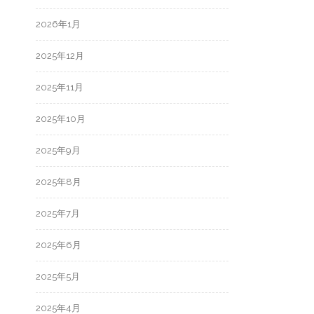
2026年1月
2025年12月
2025年11月
2025年10月
2025年9月
2025年8月
2025年7月
2025年6月
2025年5月
2025年4月