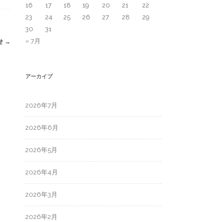
16
17
18
19
20
21
22
23
24
25
26
27
28
29
30
31
« 7月
せ
→
アーカイブ
2026年7月
2026年6月
2026年5月
2026年4月
2026年3月
2026年2月