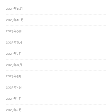
2023年11月
2023年10月
2023年9月
2023年8月
2023年7月
2023年6月
2023年5月
2023年4月
2023年3月
2023年2月