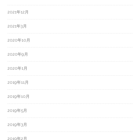
2021年12月
2021年3月
2020年10月
2020年9月
2020年1月
2019年11月
2019年10月
2019年5月
2019年3月
2019年2月