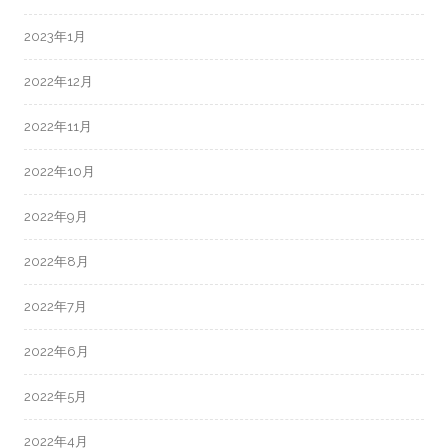
2023年1月
2022年12月
2022年11月
2022年10月
2022年9月
2022年8月
2022年7月
2022年6月
2022年5月
2022年4月