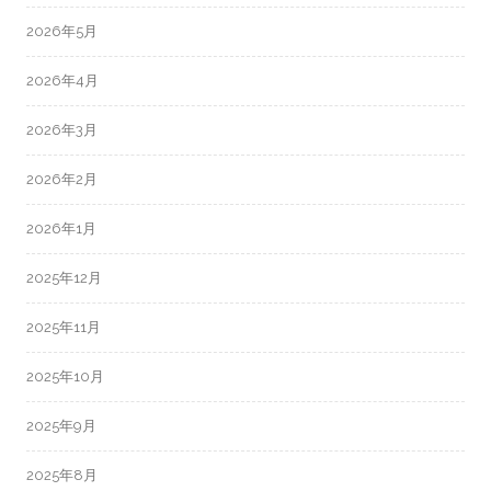
2026年5月
2026年4月
2026年3月
2026年2月
2026年1月
2025年12月
2025年11月
2025年10月
2025年9月
2025年8月