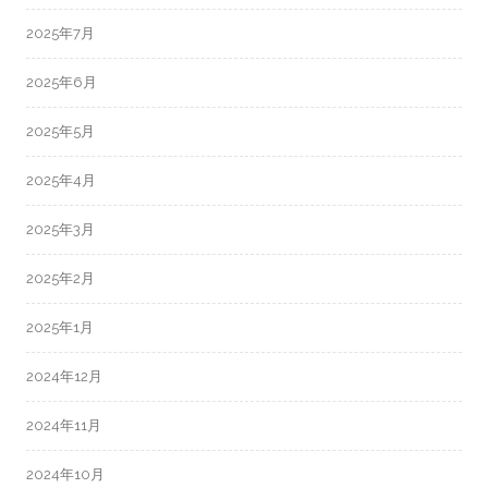
2025年7月
2025年6月
2025年5月
2025年4月
2025年3月
2025年2月
2025年1月
2024年12月
2024年11月
2024年10月