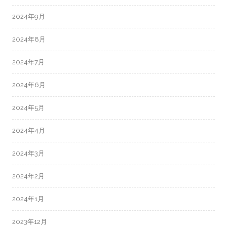
2024年9月
2024年8月
2024年7月
2024年6月
2024年5月
2024年4月
2024年3月
2024年2月
2024年1月
2023年12月