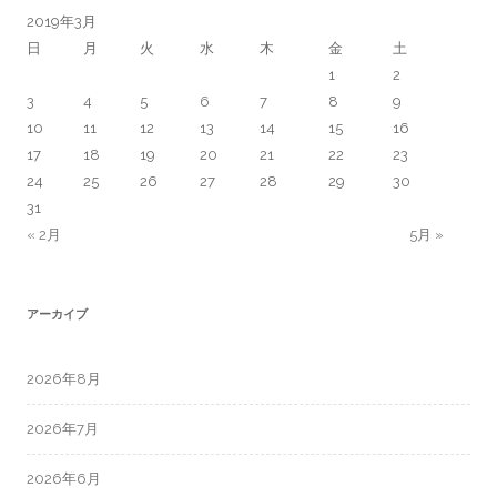
2019年3月
日
月
火
水
木
金
土
1
2
3
4
5
6
7
8
9
10
11
12
13
14
15
16
17
18
19
20
21
22
23
24
25
26
27
28
29
30
31
« 2月
5月 »
アーカイブ
2026年8月
2026年7月
2026年6月