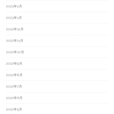
2023年2月
2023年1月
2022年12月
2022年11月
2022年10月
2022年9月
2022年8月
2022年7月
2022年6月
2022年5月