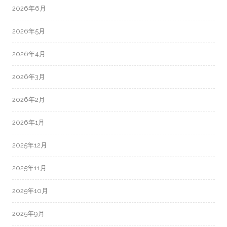
2026年6月
2026年5月
2026年4月
2026年3月
2026年2月
2026年1月
2025年12月
2025年11月
2025年10月
2025年9月