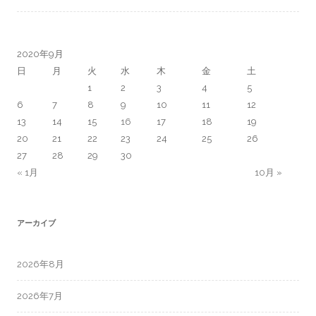
2020年9月
日
月
火
水
木
金
土
1
2
3
4
5
6
7
8
9
10
11
12
13
14
15
16
17
18
19
20
21
22
23
24
25
26
27
28
29
30
« 1月
10月 »
アーカイブ
2026年8月
2026年7月