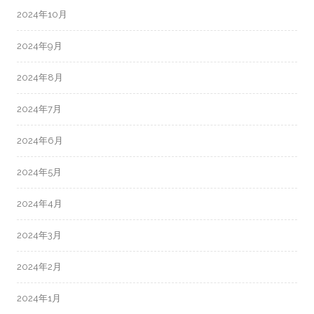
2024年10月
2024年9月
2024年8月
2024年7月
2024年6月
2024年5月
2024年4月
2024年3月
2024年2月
2024年1月