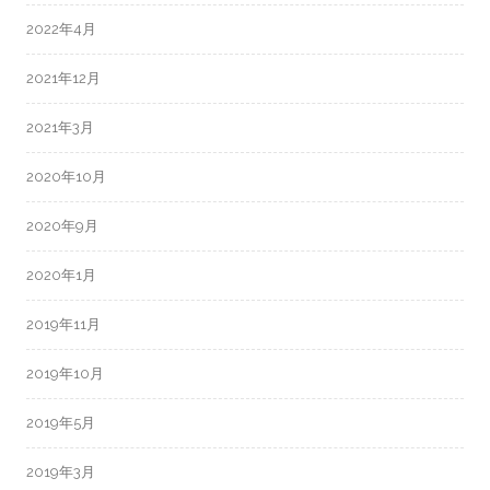
2022年4月
2021年12月
2021年3月
2020年10月
2020年9月
2020年1月
2019年11月
2019年10月
2019年5月
2019年3月