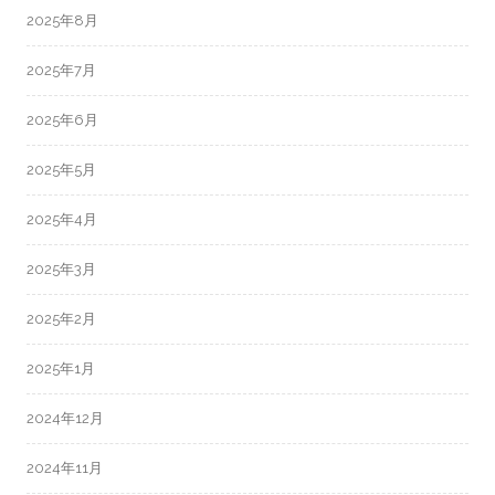
2025年8月
2025年7月
2025年6月
2025年5月
2025年4月
2025年3月
2025年2月
2025年1月
2024年12月
2024年11月