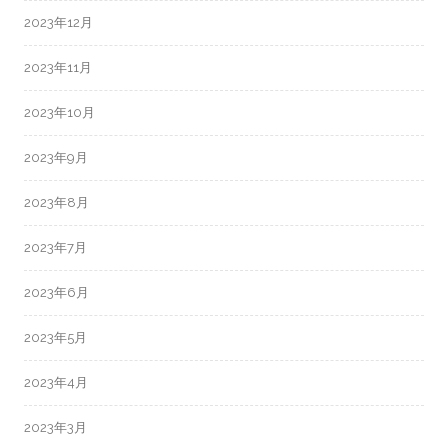
2023年12月
2023年11月
2023年10月
2023年9月
2023年8月
2023年7月
2023年6月
2023年5月
2023年4月
2023年3月