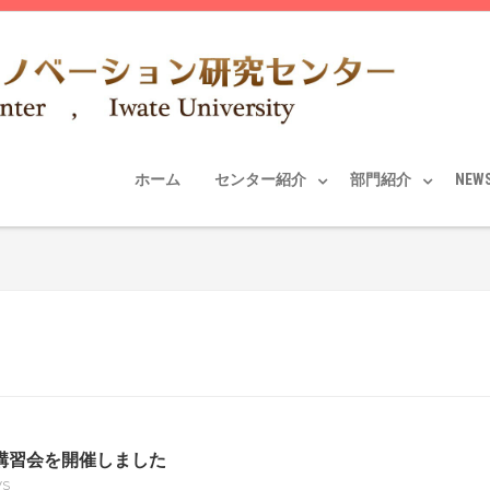
ホーム
センター紹介
部門紹介
NEW
講習会を開催しました
WS