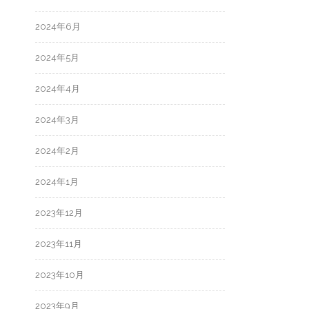
2024年6月
2024年5月
2024年4月
2024年3月
2024年2月
2024年1月
2023年12月
2023年11月
2023年10月
2023年9月