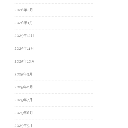
2026年2月
2026年1月
2025年12月
2025年11月
2025年10月
2025年9月
2025年8月
2025年7月
2025年6月
2025年5月