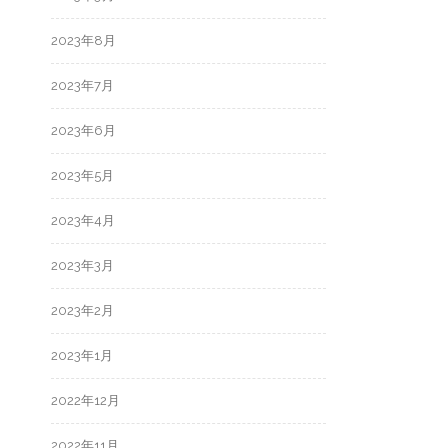
2023年8月
2023年7月
2023年6月
2023年5月
2023年4月
2023年3月
2023年2月
2023年1月
2022年12月
2022年11月