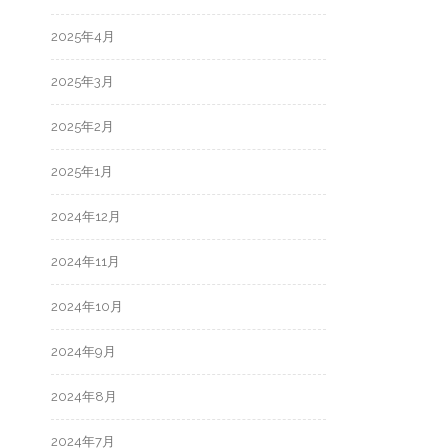
2025年4月
2025年3月
2025年2月
2025年1月
2024年12月
2024年11月
2024年10月
2024年9月
2024年8月
2024年7月