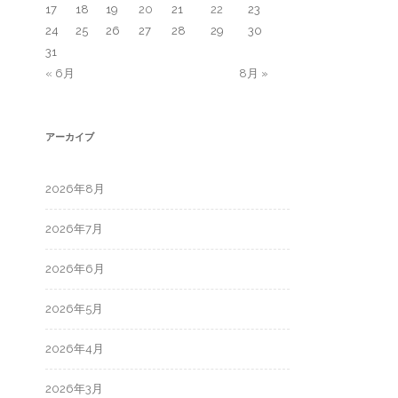
17
18
19
20
21
22
23
24
25
26
27
28
29
30
31
« 6月
8月 »
アーカイブ
2026年8月
2026年7月
2026年6月
2026年5月
2026年4月
2026年3月