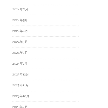
2024年6月
2024年5月
2024年4月
2024年3月
2024年2月
2024年1月
2023年12月
2023年11月
2023年10月
2023年9月