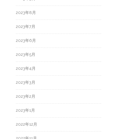
2023年8月
2023年7月
2023年6月
2023年5月
2023年4月
2023年3月
2023年2月
2023年1月
2022年12月
2022年11月