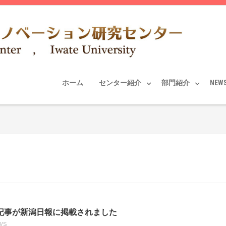
ホーム
センター紹介
部門紹介
NEW
記事が新潟日報に掲載されました
WS