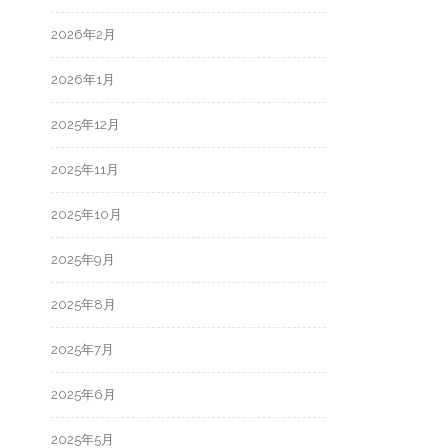
2026年2月
2026年1月
2025年12月
2025年11月
2025年10月
2025年9月
2025年8月
2025年7月
2025年6月
2025年5月