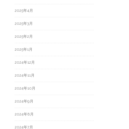
2025年4月
2025年3月
2025年2月
2025年1月
2024年12月
2024年11月
2024年10月
2024年9月
2024年8月
2024年7月