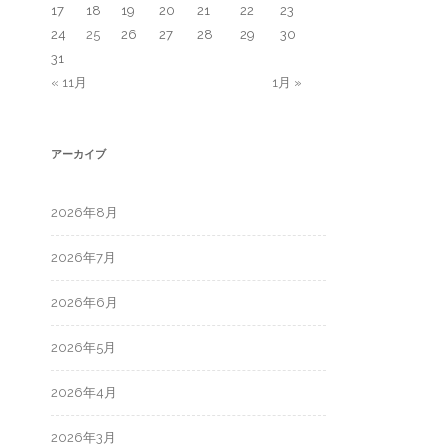
17
18
19
20
21
22
23
24
25
26
27
28
29
30
31
« 11月
1月 »
アーカイブ
2026年8月
2026年7月
2026年6月
2026年5月
2026年4月
2026年3月