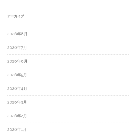
アーカイブ
2026年8月
2026年7月
2026年6月
2026年5月
2026年4月
2026年3月
2026年2月
2026年1月