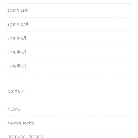
2019年11月
2019年10月
2019年5月
2019年3月
2019年2月
カテゴリー
NEWS
News & Topics
RESEARCH TOPICS