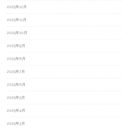
2025年12月
2025年11月
2025年10月
2025年9月
2025年8月
2025年7月
2025年6月
2025年5月
2025年4月
2025年3月