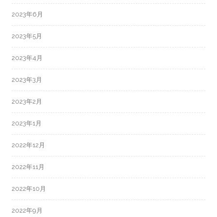
2023年6月
2023年5月
2023年4月
2023年3月
2023年2月
2023年1月
2022年12月
2022年11月
2022年10月
2022年9月