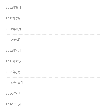
2022年8月
2022年7月
2022年6月
2022年5月
2022年4月
2021年12月
2021年3月
2020年10月
2020年9月
2020年1月