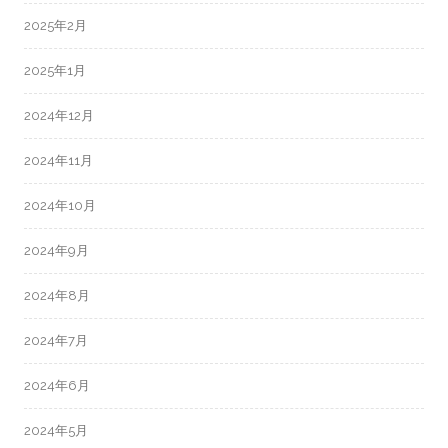
2025年2月
2025年1月
2024年12月
2024年11月
2024年10月
2024年9月
2024年8月
2024年7月
2024年6月
2024年5月