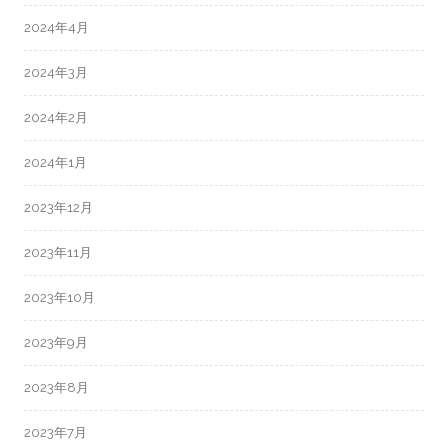
2024年4月
2024年3月
2024年2月
2024年1月
2023年12月
2023年11月
2023年10月
2023年9月
2023年8月
2023年7月