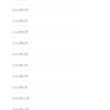
2023年8月
2023年7月
2023年6月
2023年5月
2023年4月
2023年3月
2023年2月
2023年1月
2022年12月
2022年11月