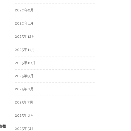
2026年2月
2026年1月
2025年12月
2025年11月
2025年10月
2025年9月
2025年8月
2025年7月
2025年6月
影響
2025年5月