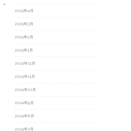
→
2025年4月
2025年3月
2025年2月
2025年1月
2024年12月
2024年11月
2024年10月
2024年9月
2024年8月
2024年7月