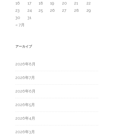
16
17
18
19
20
21
22
23
24
25
26
27
28
29
30
31
« 7月
アーカイブ
2026年8月
2026年7月
2026年6月
2026年5月
2026年4月
2026年3月