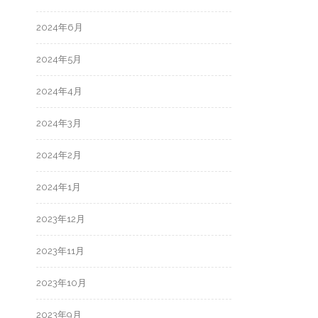
2024年6月
2024年5月
2024年4月
2024年3月
2024年2月
2024年1月
2023年12月
2023年11月
2023年10月
2023年9月