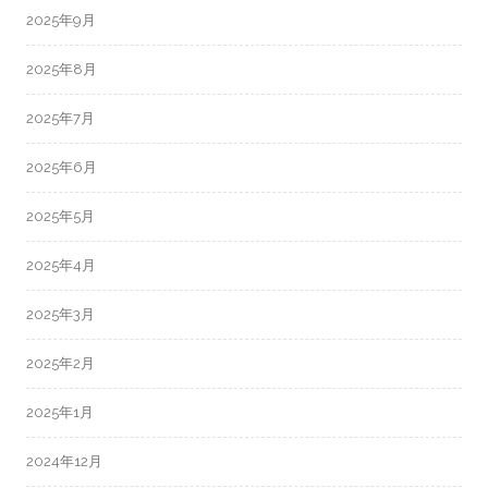
2025年9月
2025年8月
2025年7月
2025年6月
2025年5月
2025年4月
2025年3月
2025年2月
2025年1月
2024年12月