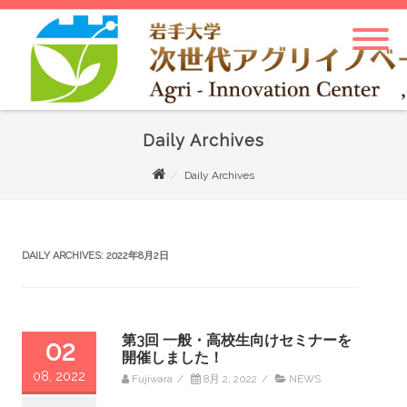
Daily Archives
Daily Archives
DAILY ARCHIVES:
2022年8月2日
第3回 一般・高校生向けセミナーを
02
開催しました！
08, 2022
Fujiwara
/
8月 2, 2022
/
NEWS