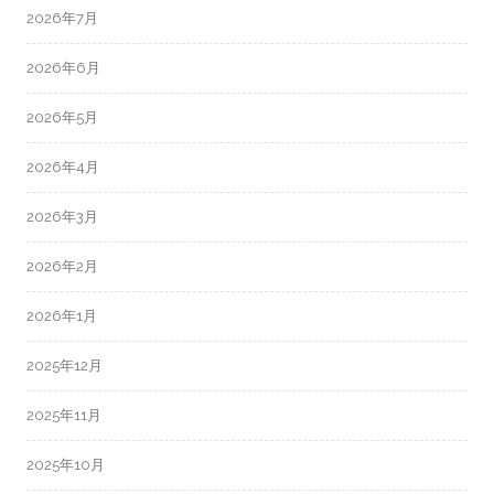
2026年7月
2026年6月
2026年5月
2026年4月
2026年3月
2026年2月
2026年1月
2025年12月
2025年11月
2025年10月