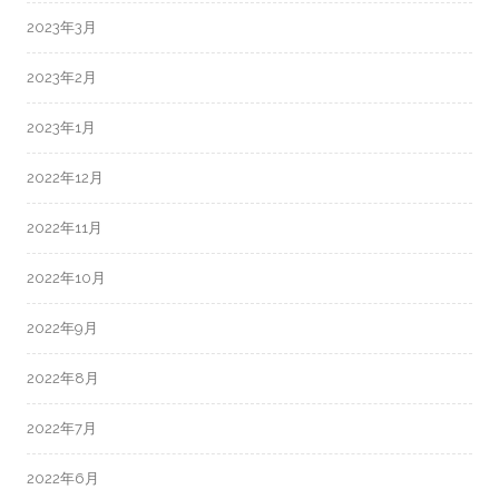
2023年3月
2023年2月
2023年1月
2022年12月
2022年11月
2022年10月
2022年9月
2022年8月
2022年7月
2022年6月