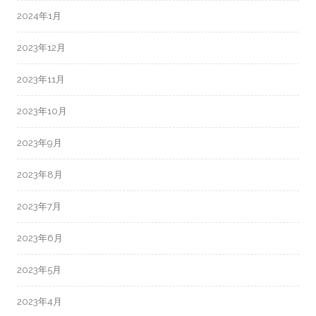
2024年1月
2023年12月
2023年11月
2023年10月
2023年9月
2023年8月
2023年7月
2023年6月
2023年5月
2023年4月