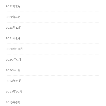
2022年5月
2022年4月
2021年12月
2021年3月
2020年10月
2020年9月
2020年1月
2019年11月
2019年10月
2019年5月