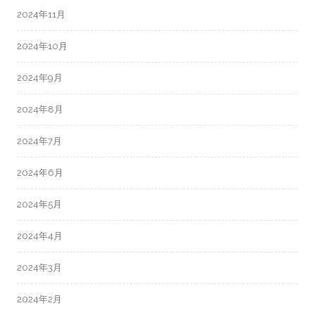
2024年11月
2024年10月
2024年9月
2024年8月
2024年7月
2024年6月
2024年5月
2024年4月
2024年3月
2024年2月