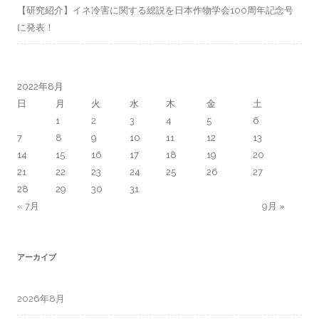
【研究紹介】イネ冷害に関する総説を日本作物学会100周年記念号
に発表！
2022年8月
日
月
火
水
木
金
土
1
2
3
4
5
6
7
8
9
10
11
12
13
14
15
16
17
18
19
20
21
22
23
24
25
26
27
28
29
30
31
« 7月
9月 »
アーカイブ
2026年8月