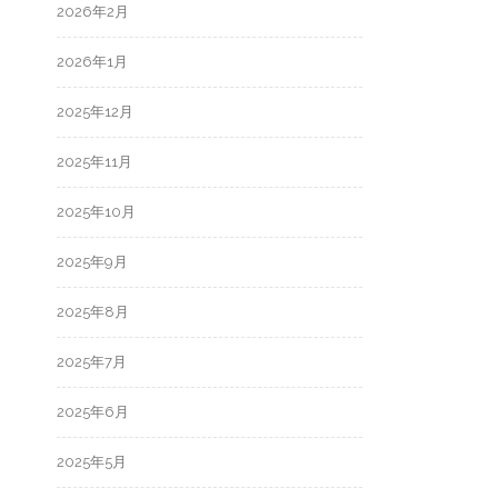
2026年2月
2026年1月
2025年12月
2025年11月
2025年10月
2025年9月
2025年8月
2025年7月
2025年6月
2025年5月