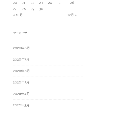
20
21
22
23
24
25
26
27
28
29
30
« 10月
12月 »
アーカイブ
2026年8月
2026年7月
2026年6月
2026年5月
2026年4月
2026年3月