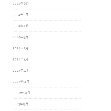
2024年6月
2024年5月
2024年4月
2024年3月
2024年2月
2024年1月
2023年12月
2023年11月
2023年10月
2023年9月