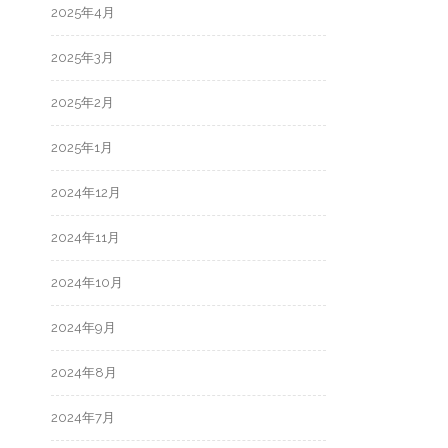
2025年4月
2025年3月
2025年2月
2025年1月
2024年12月
2024年11月
2024年10月
2024年9月
2024年8月
2024年7月