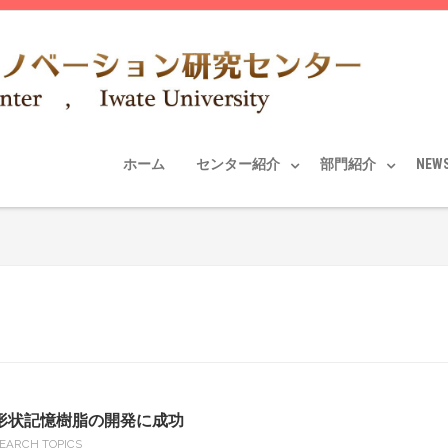
ホーム
センター紹介
部門紹介
NEW
形状記憶樹脂の開発に成功
EARCH TOPICS