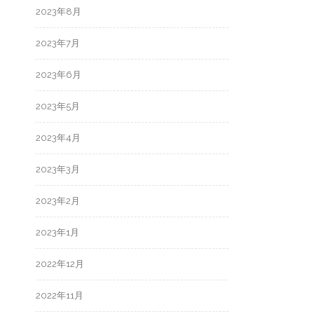
2023年8月
2023年7月
2023年6月
2023年5月
2023年4月
2023年3月
2023年2月
2023年1月
2022年12月
2022年11月