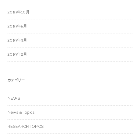
2019年10月
2019年5月
2019年3月
2019年2月
カテゴリー
NEWS
News & Topics
RESEARCH TOPICS