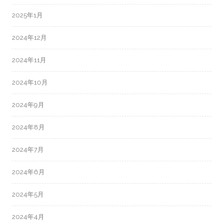
2025年1月
2024年12月
2024年11月
2024年10月
2024年9月
2024年8月
2024年7月
2024年6月
2024年5月
2024年4月