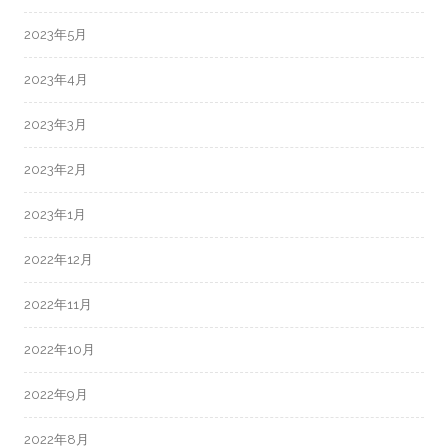
2023年5月
2023年4月
2023年3月
2023年2月
2023年1月
2022年12月
2022年11月
2022年10月
2022年9月
2022年8月