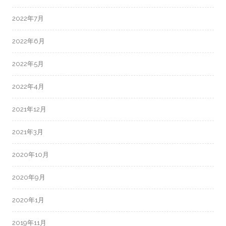
2022年7月
2022年6月
2022年5月
2022年4月
2021年12月
2021年3月
2020年10月
2020年9月
2020年1月
2019年11月