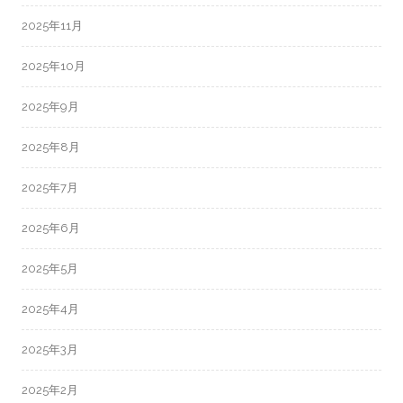
2025年11月
2025年10月
2025年9月
2025年8月
2025年7月
2025年6月
2025年5月
2025年4月
2025年3月
2025年2月