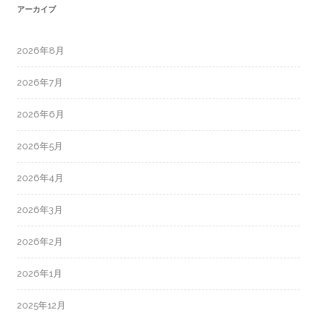
アーカイブ
2026年8月
2026年7月
2026年6月
2026年5月
2026年4月
2026年3月
2026年2月
2026年1月
2025年12月