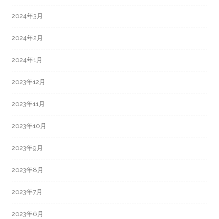
2024年3月
2024年2月
2024年1月
2023年12月
2023年11月
2023年10月
2023年9月
2023年8月
2023年7月
2023年6月