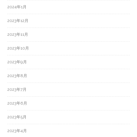
2024年1月
2023年12月
2023年11月
2023年10月
2023年9月
2023年8月
2023年7月
2023年6月
2023年5月
2023年4月