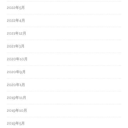
2022年5月
2022年4月
2021年12月
2021年3月
2020年10月
2020年9月
2020年1月
2019年11月
2019年10月
2019年5月