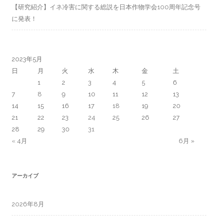
【研究紹介】イネ冷害に関する総説を日本作物学会100周年記念号
に発表！
2023年5月
日
月
火
水
木
金
土
1
2
3
4
5
6
7
8
9
10
11
12
13
14
15
16
17
18
19
20
21
22
23
24
25
26
27
28
29
30
31
« 4月
6月 »
アーカイブ
2026年8月