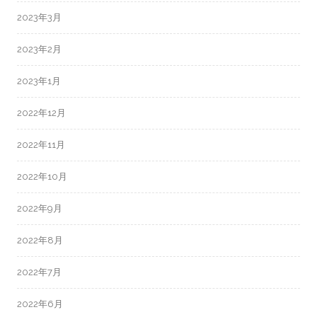
2023年3月
2023年2月
2023年1月
2022年12月
2022年11月
2022年10月
2022年9月
2022年8月
2022年7月
2022年6月