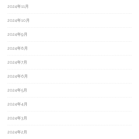
2024年11月
2024年10月
2024年9月
2024年8月
2024年7月
2024年6月
2024年5月
2024年4月
2024年3月
2024年2月