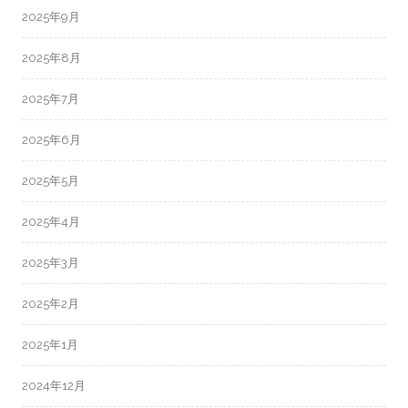
2025年9月
2025年8月
2025年7月
2025年6月
2025年5月
2025年4月
2025年3月
2025年2月
2025年1月
2024年12月