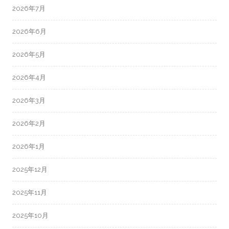
2026年7月
2026年6月
2026年5月
2026年4月
2026年3月
2026年2月
2026年1月
2025年12月
2025年11月
2025年10月