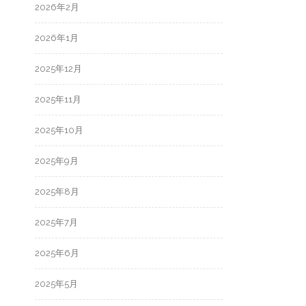
2026年2月
2026年1月
2025年12月
2025年11月
2025年10月
2025年9月
2025年8月
2025年7月
2025年6月
2025年5月