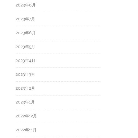
2023年8月
2023年7月
2023年6月
2023年5月
2023年4月
2023年3月
2023年2月
2023年1月
2022年12月
2022年11月