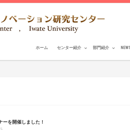
ホーム
センター紹介
部門紹介
NEW
ミナーを開催しました！
S