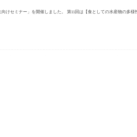
校生向けセミナー」を開催しました。 第11回は【食としての水産物の多様