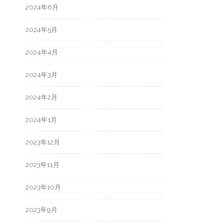
2024年6月
2024年5月
2024年4月
2024年3月
2024年2月
2024年1月
2023年12月
2023年11月
2023年10月
2023年9月