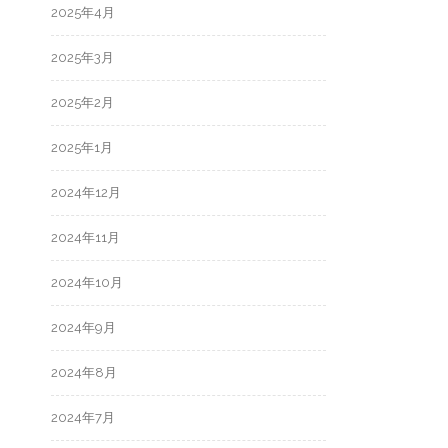
2025年4月
2025年3月
2025年2月
2025年1月
2024年12月
2024年11月
2024年10月
2024年9月
2024年8月
2024年7月