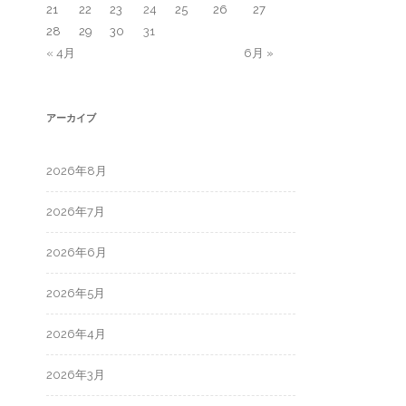
21
22
23
24
25
26
27
28
29
30
31
« 4月
6月 »
アーカイブ
2026年8月
2026年7月
2026年6月
2026年5月
2026年4月
2026年3月