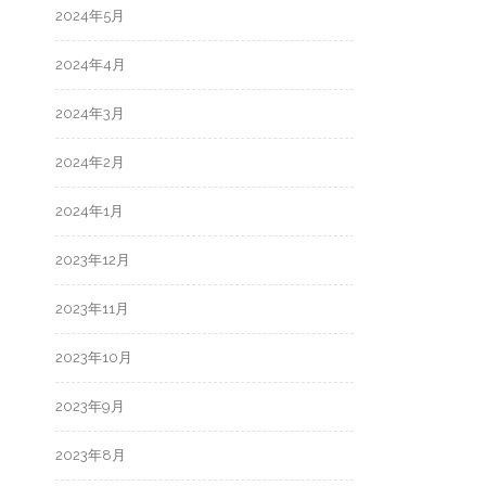
2024年5月
2024年4月
2024年3月
2024年2月
2024年1月
2023年12月
2023年11月
2023年10月
2023年9月
2023年8月