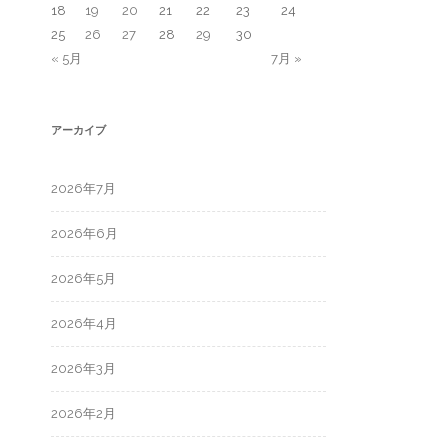
18
19
20
21
22
23
24
25
26
27
28
29
30
« 5月
7月 »
アーカイブ
2026年7月
2026年6月
2026年5月
2026年4月
2026年3月
2026年2月