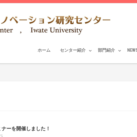
ホーム
センター紹介
部門紹介
NEW
ミナーを開催しました！
WS