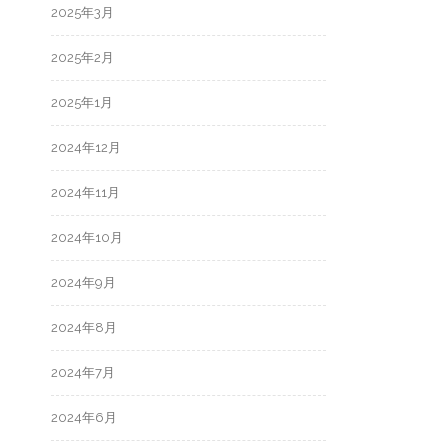
2025年3月
2025年2月
2025年1月
2024年12月
2024年11月
2024年10月
2024年9月
2024年8月
2024年7月
2024年6月