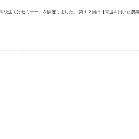
・高校生向けセミナー」を開催しました。 第１２回は【電波を用いた農