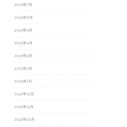
2023年7月
2023年6月
2023年5月
2023年4月
2023年3月
2023年2月
2023年1月
2022年12月
2022年11月
2022年10月