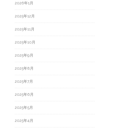
2026年1月
2025年12月
2025年11月
2025年10月
2025年9月
2025年8月
2025年7月
2025年6月
2025年5月
2025年4月