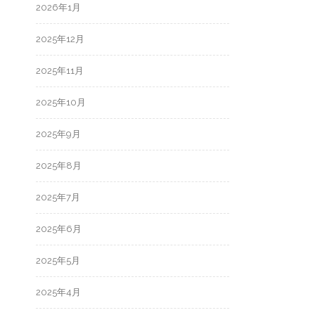
2026年1月
2025年12月
2025年11月
2025年10月
2025年9月
2025年8月
2025年7月
2025年6月
2025年5月
2025年4月