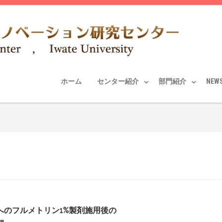
ホーム
センター紹介
部門紹介
NEW
へのフルメトリン1%製剤施用後の