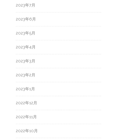
2023年7月
2023年6月
2023年5月
2023年4月
2023年3月
2023年2月
2023年1月
2022年12月
2022年11月
2022年10月