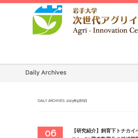
Daily Archives
DAILY ARCHIVES:
2023年9月6日
【研究紹介】飼育下トナカイ
06