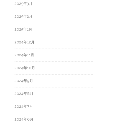
2025年3月
2025年2月
2025年1月
2024年12月
2024年11月
2024年10月
2024年9月
2024年8月
2024年7月
2024年6月