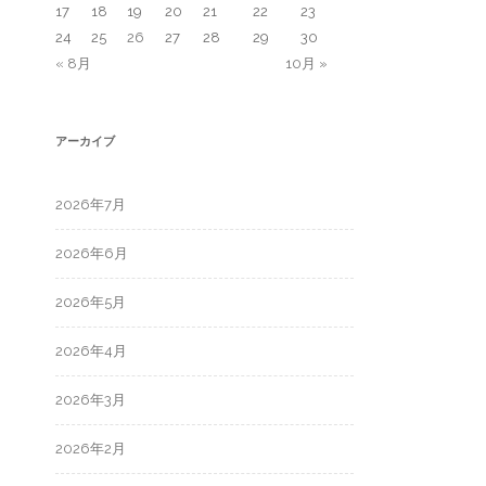
17
18
19
20
21
22
23
24
25
26
27
28
29
30
« 8月
10月 »
アーカイブ
2026年7月
2026年6月
2026年5月
2026年4月
2026年3月
2026年2月