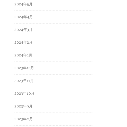
2024年5月
2024年4月
2024年3月
2024年2月
2024年1月
2023年12月
2023年11月
2023年10月
2023年9月
2023年8月