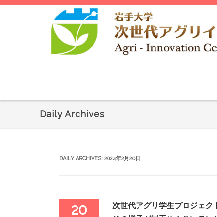
Daily Archives
DAILY ARCHIVES:
2024年2月20日
次世代アグリ学生プロジェク
20