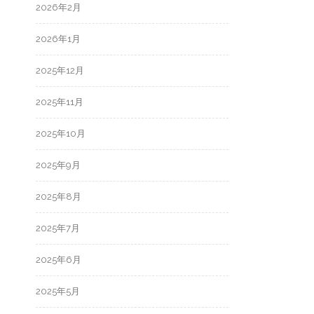
2026年2月
2026年1月
2025年12月
2025年11月
2025年10月
2025年9月
2025年8月
2025年7月
2025年6月
2025年5月