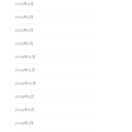
2025年4月
2025年3月
2025年2月
2025年1月
2024年12月
2024年11月
2024年10月
2024年9月
2024年8月
2024年7月