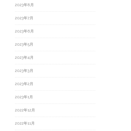
2023年8月
2023年7月
2023年6月
2023年5月
2023年4月
2023年3月
2023年2月
2023年1月
2022年12月
2022年11月