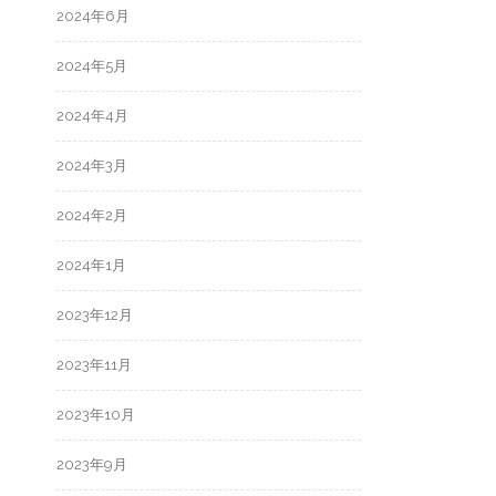
2024年6月
2024年5月
2024年4月
2024年3月
2024年2月
2024年1月
2023年12月
2023年11月
2023年10月
2023年9月