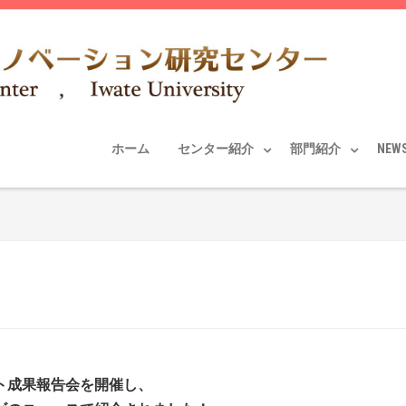
ホーム
センター紹介
部門紹介
NEW
ト成果報告会を開催し、