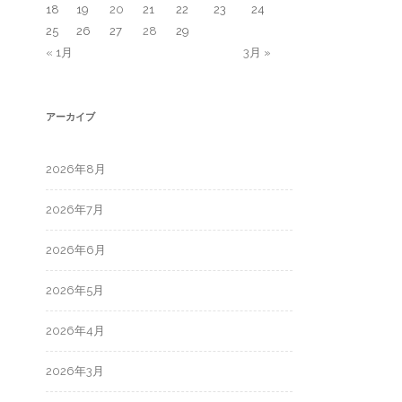
18
19
20
21
22
23
24
25
26
27
28
29
« 1月
3月 »
アーカイブ
2026年8月
2026年7月
2026年6月
2026年5月
2026年4月
2026年3月